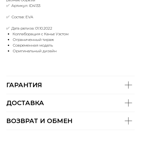
✅ Артикул: ID4133
✅ Состав: EVA
✅ Дата релиза: 01.10.2022
Коллаборация с Канье Уэстом
Ограниченный тираж
Современная модель
Оригинальный дизайн
ГАРАНТИЯ
ДОСТАВКА
ВОЗВРАТ И ОБМЕН