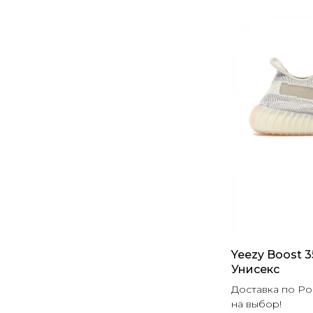
Yeezy Boost 
Унисекс
Доставка по Ро
на выбор!