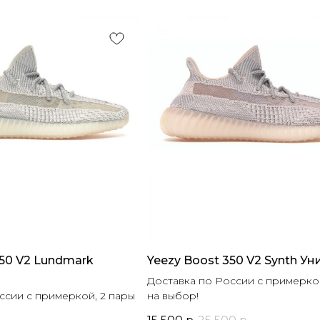
350 V2 Lundmark
Yeezy Boost 350 V2 Synth Ун
Доставка по России с примеркой
ссии с примеркой, 2 пары
на выбор!