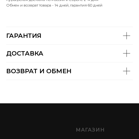
Обмен и возврат товара - 14 дней, гарантия 60 дней
ГАРАНТИЯ
ДОСТАВКА
ВОЗВРАТ И ОБМЕН
МАГАЗИН