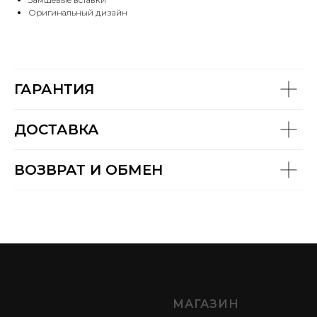
Оригинальный дизайн
ГАРАНТИЯ
ДОСТАВКА
ВОЗВРАТ И ОБМЕН
МАГАЗИН