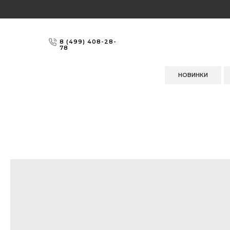
8 (499) 408-28-
78
НОВИНКИ