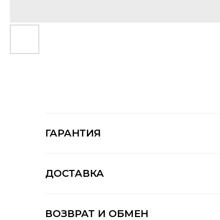
ГАРАНТИЯ
ДОСТАВКА
ВОЗВРАТ И ОБМЕН