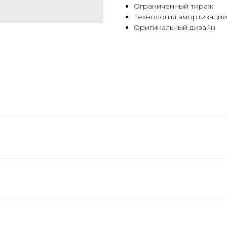
Ограниченный тираж
Технология амортизаци
Оригинальный дизайн