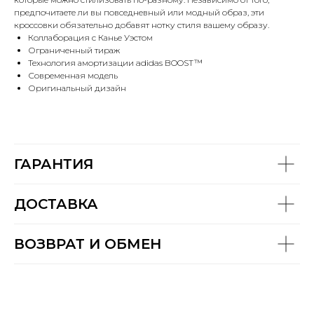
предпочитаете ли вы повседневный или модный образ, эти
кроссовки обязательно добавят нотку стиля вашему образу.
Коллаборация с Канье Уэстом
Ограниченный тираж
Технология амортизации adidas BOOST™
Современная модель
Оригинальный дизайн
ГАРАНТИЯ
ДОСТАВКА
ВОЗВРАТ И ОБМЕН