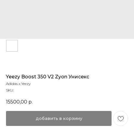
Yeezy Boost 350 V2 Zyon Унисекс
Adidas x Yeezy
SKU:
15500,00
р.
добавить в корзину