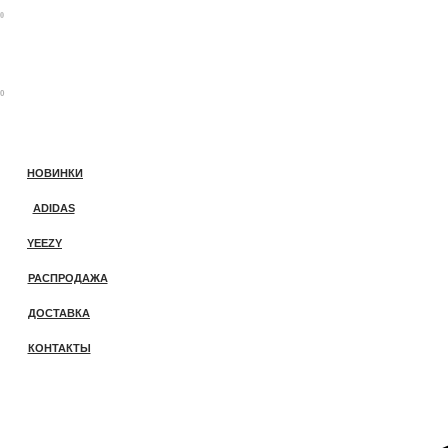
0
0
НОВИНКИ
ADIDAS
YEEZY
РАСПРОДАЖА
ДОСТАВКА
КОНТАКТЫ