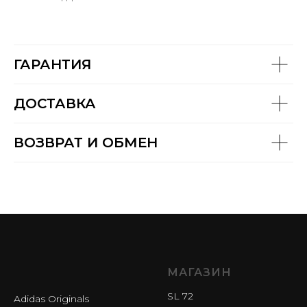
ГАРАНТИЯ
ДОСТАВКА
ВОЗВРАТ И ОБМЕН
МАГАЗИН
SL 72
Adidas Originals